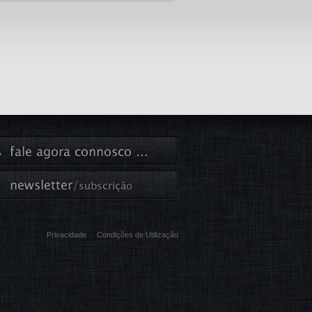
Privacidade
Condições de Utilização