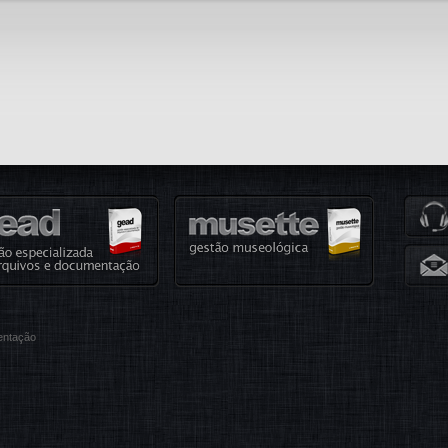
entação