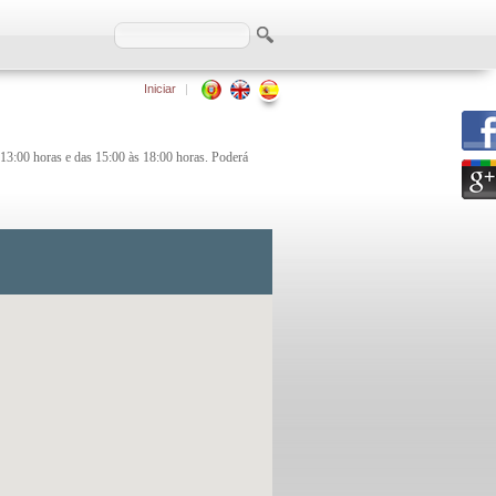
Iniciar
|
s 13:00 horas e das 15:00 às 18:00 horas. Poderá