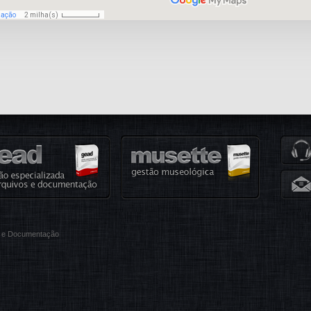
ão e Documentação