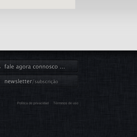
Política de privacidad
Términos de uso